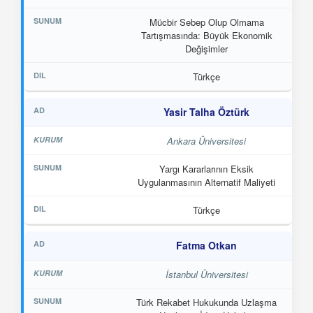
Mücbir Sebep Olup Olmama
Tartışmasında: Büyük Ekonomik
Değişimler
Türkçe
Yasir Talha Öztürk
Ankara Üniversitesi
Yargı Kararlarının Eksik
Uygulanmasının Alternatif Maliyeti
Türkçe
Fatma Otkan
İstanbul Üniversitesi
Türk Rekabet Hukukunda Uzlaşma