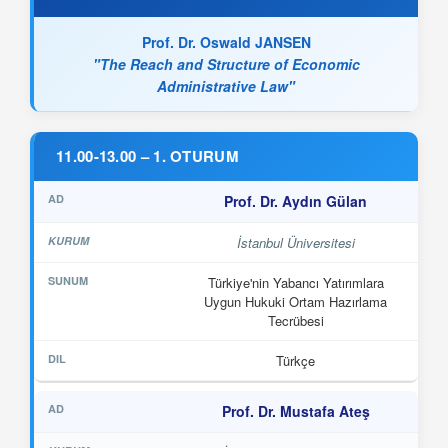
Prof. Dr. Oswald JANSEN
"The Reach and Structure of Economic
Administrative Law"
11.00-13.00 – 1. OTURUM
Prof. Dr. Aydın Gülan
İstanbul Üniversitesi
Türkiye'nin Yabancı Yatırımlara
Uygun Hukuki Ortam Hazırlama
Tecrübesi
Türkçe
Prof. Dr. Mustafa Ateş