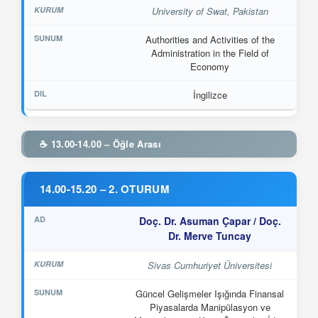
University of Swat, Pakistan
Authorities and Activities of the
Administration in the Field of
Economy
İngilizce
☕ 13.00-14.00 – Öğle Arası
14.00-15.20 – 2. OTURUM
Doç. Dr. Asuman Çapar / Doç.
Dr. Merve Tuncay
Sivas Cumhuriyet Üniversitesi
Güncel Gelişmeler Işığında Finansal
Piyasalarda Manipülasyon ve