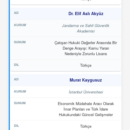
Dr. Elif Aslı Akyüz
Jandarma ve Sahil Güvenlik
Akademisi
Çatışan Hukuki Değerler Arasında Bir
Denge Arayışı: Kamu Yararı
Nedeniyle Zorunlu Lisans
Türkçe
Murat Kaygusuz
İstanbul Üniversitesi
Ekonomik Müdahale Aracı Olarak
İmar Planları ve Türk İdare
Hukukundaki Güncel Gelişmeler
Türkçe