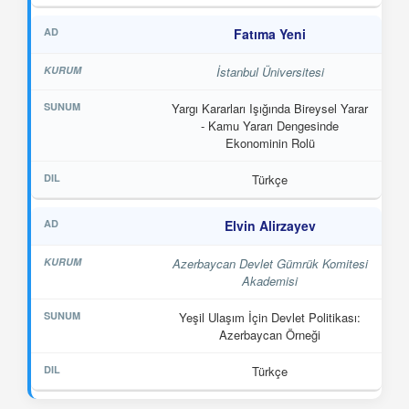
Fatıma Yeni
İstanbul Üniversitesi
Yargı Kararları Işığında Bireysel Yarar
- Kamu Yararı Dengesinde
Ekonominin Rolü
Türkçe
Elvin Alirzayev
Azerbaycan Devlet Gümrük Komitesi
Akademisi
Yeşil Ulaşım İçin Devlet Politikası:
Azerbaycan Örneği
Türkçe