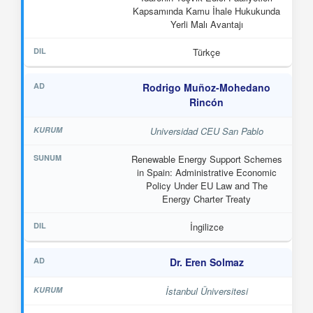
Kapsamında Kamu İhale Hukukunda
Yerli Malı Avantajı
Türkçe
Rodrigo Muñoz-Mohedano
Rincón
Universidad CEU San Pablo
Renewable Energy Support Schemes
in Spain: Administrative Economic
Policy Under EU Law and The
Energy Charter Treaty
İngilizce
Dr. Eren Solmaz
İstanbul Üniversitesi