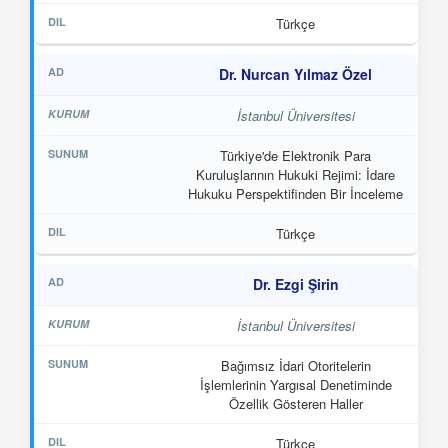
Türkçe
Dr. Nurcan Yılmaz Özel
İstanbul Üniversitesi
Türkiye'de Elektronik Para
Kuruluşlarının Hukuki Rejimi: İdare
Hukuku Perspektifinden Bir İnceleme
Türkçe
Dr. Ezgi Şirin
İstanbul Üniversitesi
Bağımsız İdari Otoritelerin
İşlemlerinin Yargısal Denetiminde
Özellik Gösteren Haller
Türkçe