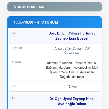
☕ 16.45-16.55 – Ara
16.55-18.00 – 4. OTURUM
Doç. Dr. Elif Yılmaz Furtuna /
Zeynep Esra Bozyel
Ankara Hacı Bayram Veli
Üniversitesi
İdarenin Ekonomik Denetim Yetkisi
Bağlamında Vergi İncelemesinin İdari
İşlemin Yetki Unsuru Açısından
Değerlendirilmesi
Türkçe
Dr. Öğr. Üyesi Zeynep Nihal
Aydınoğlu Yalçın